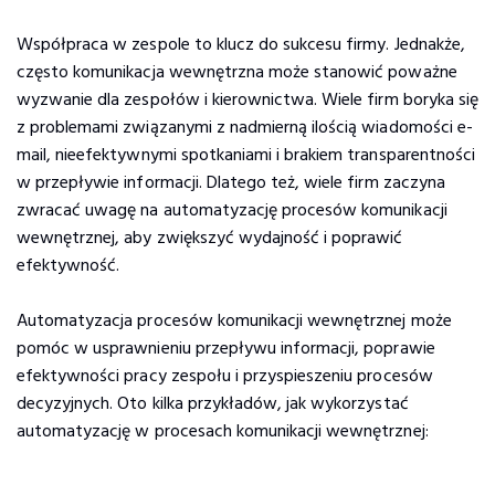
Współpraca w zespole to klucz do sukcesu firmy. Jednakże,
często komunikacja wewnętrzna może stanowić poważne
wyzwanie dla zespołów i kierownictwa. Wiele firm boryka się
z problemami związanymi z nadmierną ilością wiadomości e-
mail, nieefektywnymi spotkaniami i brakiem transparentności
w przepływie informacji. Dlatego też, wiele firm zaczyna
zwracać uwagę na automatyzację procesów komunikacji
wewnętrznej, aby zwiększyć wydajność i poprawić
efektywność.
Automatyzacja procesów komunikacji wewnętrznej może
pomóc w usprawnieniu przepływu informacji, poprawie
efektywności pracy zespołu i przyspieszeniu procesów
decyzyjnych. Oto kilka przykładów, jak wykorzystać
automatyzację w procesach komunikacji wewnętrznej: