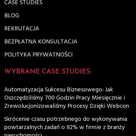
CASE STUDIES
BLOG
REKRUTACJA
BEZPŁATNA KONSULTACJA
POLITYKA PRYWATNOŚCI
WYBRANE CASE STUDIES:
Automatyzacja Sukcesu Biznesowego: Jak
Oszczędziliśmy 700 Godzin Pracy Miesięcznie i
Zrewolucjonizowaliśmy Procesy Dzięki Webcon
Skrócenie czasu potrzebnego do wykonywania
powtarzalnych zadań o 92% w firmie z branży
nieruchomości