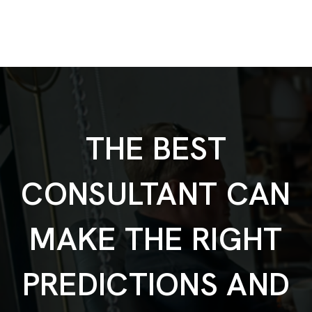
Global growth
THE BEST
CONSULTANT CAN
MAKE THE RIGHT
PREDICTIONS AND