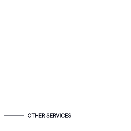
OTHER SERVICES