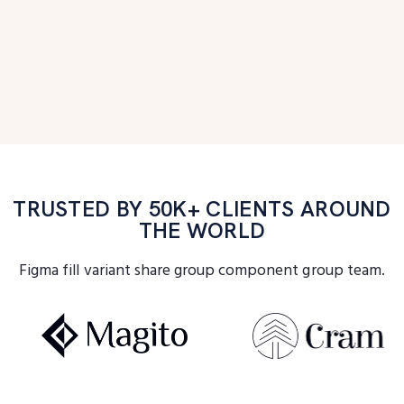
TRUSTED BY 50K+ CLIENTS AROUND
THE WORLD
Figma fill variant share group component group team.