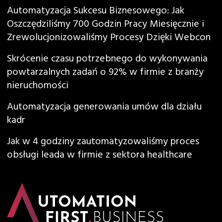
Automatyzacja Sukcesu Biznesowego: Jak
Oszczędziliśmy 700 Godzin Pracy Miesięcznie i
Zrewolucjonizowaliśmy Procesy Dzięki Webcon
Skrócenie czasu potrzebnego do wykonywania
powtarzalnych zadań o 92% w firmie z branży
nieruchomości
Automatyzacja generowania umów dla działu
kadr
Jak w 4 godziny zautomatyzowaliśmy proces
obsługi leada w firmie z sektora healthcare