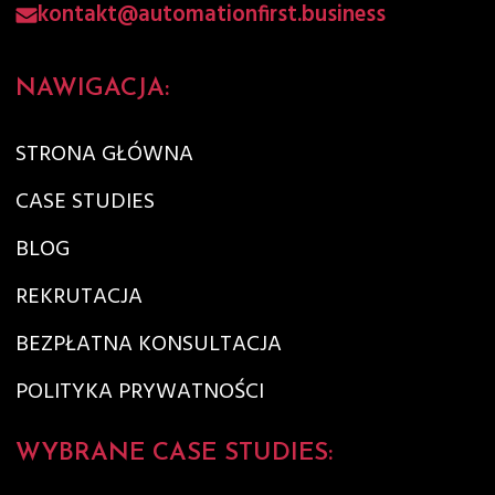
kontakt@automationfirst.business
NAWIGACJA:
STRONA GŁÓWNA
CASE STUDIES
BLOG
REKRUTACJA
BEZPŁATNA KONSULTACJA
POLITYKA PRYWATNOŚCI
WYBRANE CASE STUDIES: