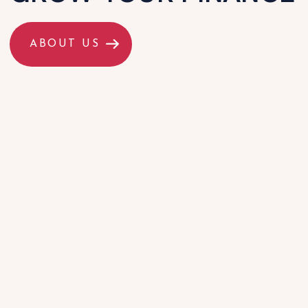
ABOUT US