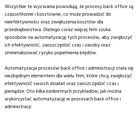
Wszystkie te wyzwania powodują, że procesy back office są
czasochłonne i kosztowne, co może prowadzić do
nieefektywności oraz zwiększenia kosztów dla
przedsiębiorstwa. Dlatego coraz więcej firm szuka
sposobów na automatyzację tych procesów, aby zwiększyć
ich efektywność, zaoszczędzić czas i zasoby oraz
zminimalizować ryzyko popełnienia błędów.
Automatyzacja procesów back office i administracji stała się
niezbędnym elementem dla wielu firm, które chcą zwiększyć
efektywność swoich działań oraz zaoszczędzić czas i
pieniądze. Oto kilka konkretnych przykładów, jak można
wykorzystać automatyzację w procesach back office i
administracji: