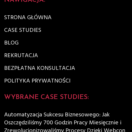
NAWIGACJA:
STRONA GŁÓWNA
CASE STUDIES
BLOG
REKRUTACJA
BEZPŁATNA KONSULTACJA
POLITYKA PRYWATNOŚCI
WYBRANE CASE STUDIES:
Automatyzacja Sukcesu Biznesowego: Jak
Oszczędziliśmy 700 Godzin Pracy Miesięcznie i
Zrewolucjonizowaliśmy Procesy Dzięki Webcon