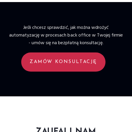
Jeśli chcesz sprawdzić, jak można wdrożyć
automatyzację w procesach back office w Twojej firmie
- umów się na bezpłatną konsultację.
ZAMÓW KONSULTACJĘ
ZAUFALI NAM