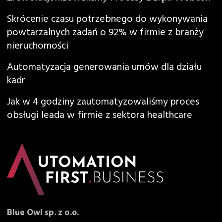
Skrócenie czasu potrzebnego do wykonywania
powtarzalnych zadań o 92% w firmie z branży
nieruchomości
Automatyzacja generowania umów dla działu
kadr
Jak w 4 godziny zautomatyzowaliśmy proces
obsługi leada w firmie z sektora healthcare
Blue Owl sp. z o.o.