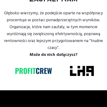
Głęboko wierzymy, że podejście oparte na współpracy
procentuje w postaci ponadprzeciętnych wyników.
Organizacje, które nam zaufały, w tym momencie
wyróżniają się zwiększoną efektywnością, poprawą
rentowności oraz lepszym przygotowaniem na “trudne
czasy”.
Może do nich dołączysz?