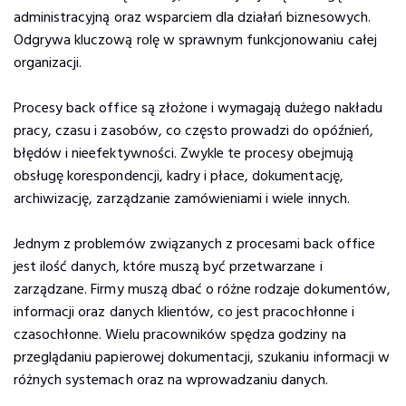
administracyjną oraz wsparciem dla działań biznesowych.
Odgrywa kluczową rolę w sprawnym funkcjonowaniu całej
organizacji.
Procesy back office są złożone i wymagają dużego nakładu
pracy, czasu i zasobów, co często prowadzi do opóźnień,
błędów i nieefektywności. Zwykle te procesy obejmują
obsługę korespondencji, kadry i płace, dokumentację,
archiwizację, zarządzanie zamówieniami i wiele innych.
Jednym z problemów związanych z procesami back office
jest ilość danych, które muszą być przetwarzane i
zarządzane. Firmy muszą dbać o różne rodzaje dokumentów,
informacji oraz danych klientów, co jest pracochłonne i
czasochłonne. Wielu pracowników spędza godziny na
przeglądaniu papierowej dokumentacji, szukaniu informacji w
różnych systemach oraz na wprowadzaniu danych.