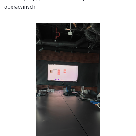
operacyjnych.