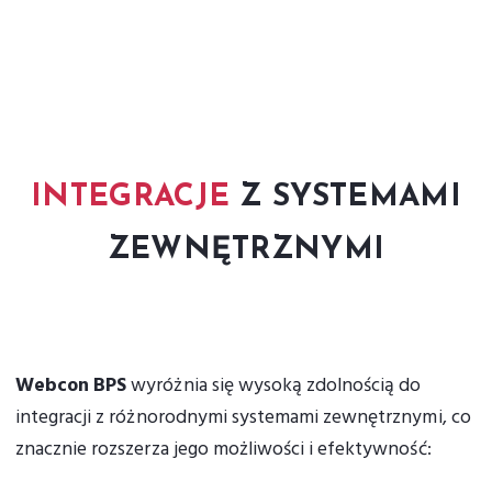
INTEGRACJE
Z SYSTEMAMI
ZEWNĘTRZNYMI
Webcon BPS
wyróżnia się wysoką zdolnością do
integracji z różnorodnymi systemami zewnętrznymi, co
znacznie rozszerza jego możliwości i efektywność: