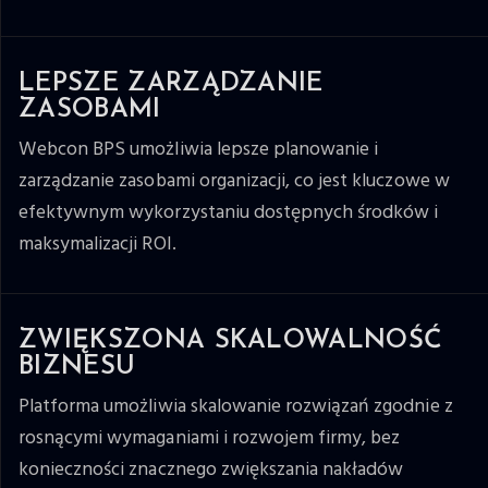
LEPSZE ZARZĄDZANIE
ZASOBAMI
Webcon BPS umożliwia lepsze planowanie i
zarządzanie zasobami organizacji, co jest kluczowe w
efektywnym wykorzystaniu dostępnych środków i
maksymalizacji ROI.
ZWIĘKSZONA SKALOWALNOŚĆ
BIZNESU
Platforma umożliwia skalowanie rozwiązań zgodnie z
rosnącymi wymaganiami i rozwojem firmy, bez
konieczności znacznego zwiększania nakładów