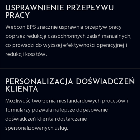
USPRAWNIENIE PRZEPŁYWU
PRACY
Webcon BPS znacznie usprawnia przepływ pracy
poprzez redukcję czasochłonnych zadań manualnych,
co prowadzi do wyższej efektywności operacyjnej i
redukcji kosztów.
PERSONALIZACJA DOŚWIADCZEŃ
KLIENTA
Możliwość tworzenia niestandardowych procesów i
formularzy pozwala na lepsze dopasowanie
doświadczeń klienta i dostarczanie
spersonalizowanych usług.