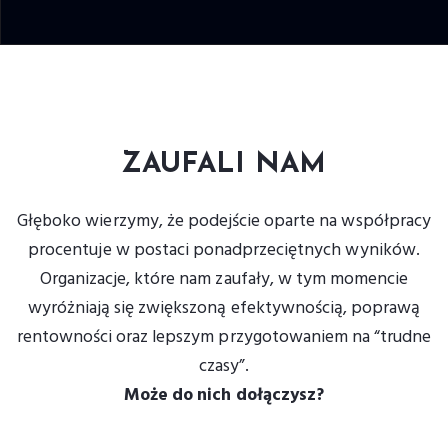
ZAUFALI NAM
Głęboko wierzymy, że podejście oparte na współpracy
procentuje w postaci ponadprzeciętnych wyników.
Organizacje, które nam zaufały, w tym momencie
wyróżniają się zwiększoną efektywnością, poprawą
rentowności oraz lepszym przygotowaniem na “trudne
czasy”.
Może do nich dołączysz?