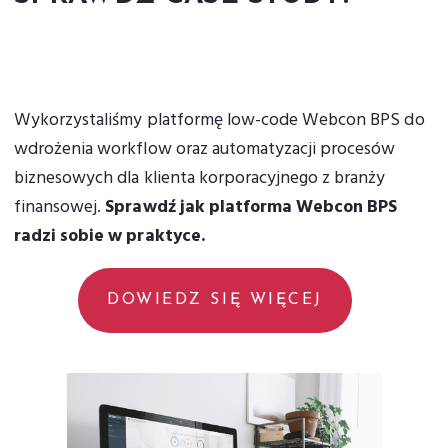
Wykorzystaliśmy platformę low-code Webcon BPS do
wdrożenia workflow oraz automatyzacji procesów
biznesowych dla klienta korporacyjnego z branży
finansowej.
Sprawdź jak platforma Webcon BPS
radzi sobie w praktyce.
DOWIEDZ SIĘ WIĘCEJ