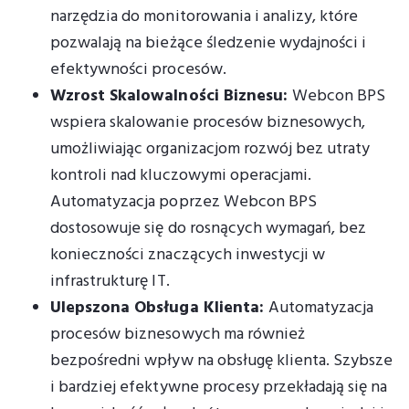
narzędzia do monitorowania i analizy, które
pozwalają na bieżące śledzenie wydajności i
efektywności procesów.
Wzrost Skalowalności Biznesu:
Webcon BPS
wspiera skalowanie procesów biznesowych,
umożliwiając organizacjom rozwój bez utraty
kontroli nad kluczowymi operacjami.
Automatyzacja poprzez Webcon BPS
dostosowuje się do rosnących wymagań, bez
konieczności znaczących inwestycji w
infrastrukturę IT.
Ulepszona Obsługa Klienta:
Automatyzacja
procesów biznesowych ma również
bezpośredni wpływ na obsługę klienta. Szybsze
i bardziej efektywne procesy przekładają się na