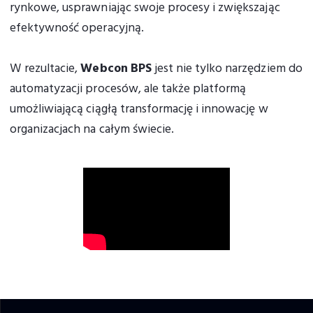
rynkowe, usprawniając swoje procesy i zwiększając
efektywność operacyjną.
W rezultacie,
Webcon BPS
jest nie tylko narzędziem do
automatyzacji procesów, ale także platformą
umożliwiającą ciągłą transformację i innowację w
organizacjach na całym świecie.