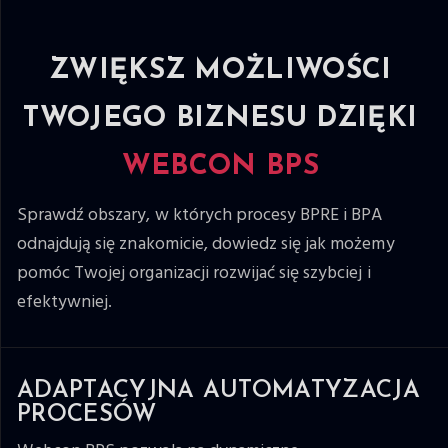
ZWIĘKSZ MOŻLIWOŚCI
TWOJEGO BIZNESU DZIĘKI
WEBCON BPS
Sprawdź obszary, w których procesy BPRE i BPA
odnajdują się znakomicie, dowiedz się jak możemy
pomóc Twojej organizacji rozwijać się szybciej i
efektywniej.
ADAPTACYJNA AUTOMATYZACJA
PROCESÓW