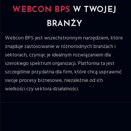
WEBCON BPS
W TWOJEJ
BRANŻY
Webcon BPS jest wszechstronnym narzędziem, które
znajduje zastosowanie w różnorodnych branżach i
sektorach, czyniąc je idealnym rozwiązaniem dla
szerokiego spektrum organizacji. Platforma ta jest
szczególnie przydatna dla firm, które chcą usprawnić
swoje procesy biznesowe, niezależnie od ich
wielkości czy sektora działalności.