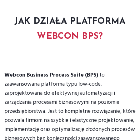
JAK DZIAŁA PLATFORMA
WEBCON BPS?
Webcon Business Process Suite (BPS)
to
zaawansowana platforma typu low-code,
zaprojektowana do efektywnej automatyzacji i
zarządzania procesami biznesowymi na poziomie
przedsiębiorstwa. Jest to kompletne rozwiązanie, które
pozwala firmom na szybkie i elastyczne projektowanie,
implementację oraz optymalizację złożonych procesów
biznesowych bez konieczności zaawansowanego