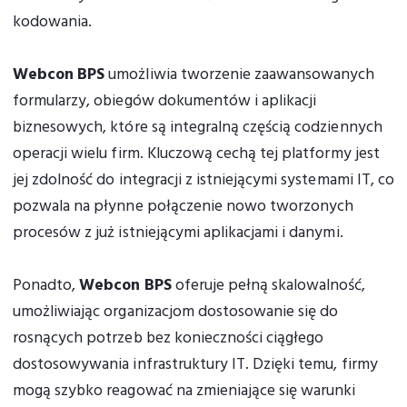
kodowania.
Webcon BPS
umożliwia tworzenie zaawansowanych
formularzy, obiegów dokumentów i aplikacji
biznesowych, które są integralną częścią codziennych
operacji wielu firm. Kluczową cechą tej platformy jest
jej zdolność do integracji z istniejącymi systemami IT, co
pozwala na płynne połączenie nowo tworzonych
procesów z już istniejącymi aplikacjami i danymi.
Ponadto,
Webcon BPS
oferuje pełną skalowalność,
umożliwiając organizacjom dostosowanie się do
rosnących potrzeb bez konieczności ciągłego
dostosowywania infrastruktury IT. Dzięki temu, firmy
mogą szybko reagować na zmieniające się warunki