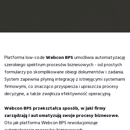
Platforma low-code
Webcon BPS
umożliwia automatyzację
szerokiego spektrum procesów biznesowych - od prostych
formularzy po skomplikowane obiegi dokumentów i zadania.
System zapewnia płynną integrację z istniejącymi systemami
firmowymi, co znacząco przyspiesza i upraszcza procesy
decyzyjne, a także zwiększa efektywność operacyjną.
Webcon BPS przekształca sposób, w jaki firmy
zarządzają i automatyzują swoje procesy biznesowe.
Oto jak platforma Webcon BPS rewolucjonizuje