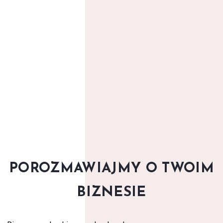
POROZMAWIAJMY O TWOIM
BIZNESIE