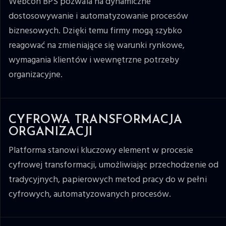
Webcon BPS pozwala na dynamiczne
dostosowywanie i automatyzowanie procesów
biznesowych. Dzięki temu firmy mogą szybko
reagować na zmieniające się warunki rynkowe,
wymagania klientów i wewnętrzne potrzeby
organizacyjne.
CYFROWA TRANSFORMACJA
ORGANIZACJI
Platforma stanowi kluczowy element w procesie
cyfrowej transformacji, umożliwiając przechodzenie od
tradycyjnych, papierowych metod pracy do w pełni
cyfrowych, automatyzowanych procesów.