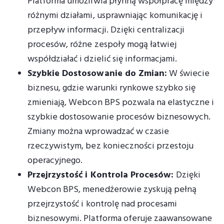
Platforma umożliwia płynną współpracę między
różnymi działami, usprawniając komunikację i
przepływ informacji. Dzięki centralizacji
procesów, różne zespoły mogą łatwiej
współdziałać i dzielić się informacjami.
Szybkie Dostosowanie do Zmian:
W świecie
biznesu, gdzie warunki rynkowe szybko się
zmieniają, Webcon BPS pozwala na elastyczne i
szybkie dostosowanie procesów biznesowych.
Zmiany można wprowadzać w czasie
rzeczywistym, bez konieczności przestoju
operacyjnego.
Przejrzystość i Kontrola Procesów:
Dzięki
Webcon BPS, menedżerowie zyskują pełną
przejrzystość i kontrolę nad procesami
biznesowymi. Platforma oferuje zaawansowane