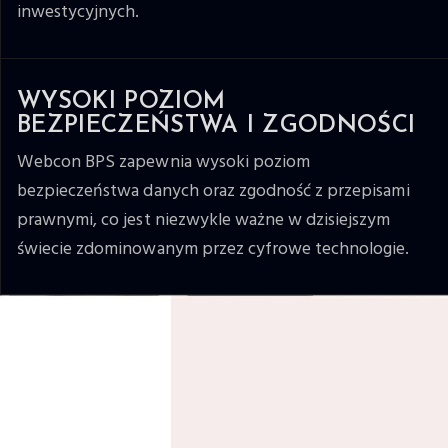
inwestycyjnych.
WYSOKI POZIOM
BEZPIECZEŃSTWA I ZGODNOŚCI
Webcon BPS zapewnia wysoki poziom
bezpieczeństwa danych oraz zgodność z przepisami
prawnymi, co jest niezwykle ważne w dzisiejszym
świecie zdominowanym przez cyfrowe technologie.