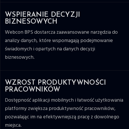
WSPIERANIE DECYZJI
BIZNESOWYCH
Webcon BPS dostarcza zaawansowane narzędzia do
analizy danych, które wspomagają podejmowanie
świadomych i opartych na danych decyzji
biznesowych.
WZROST PRODUKTYWNOŚCI
PRACOWNIKÓW
Dostępność aplikacji mobilnych i łatwość użytkowania
platformy zwiększa produktywność pracowników,
pozwalając im na efektywniejszą pracę z dowolnego
miejsca.