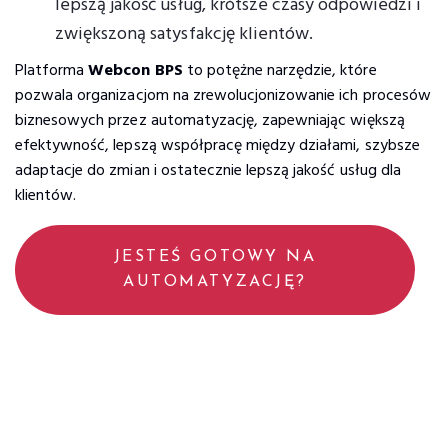
lepszą jakość usług, krótsze czasy odpowiedzi i
zwiększoną satysfakcję klientów.
Platforma
Webcon BPS
to potężne narzędzie, które
pozwala organizacjom na zrewolucjonizowanie ich procesów
biznesowych przez automatyzację, zapewniając większą
efektywność, lepszą współpracę między działami, szybsze
adaptacje do zmian i ostatecznie lepszą jakość usług dla
klientów.
JESTEŚ GOTOWY NA
AUTOMATYZACJĘ?