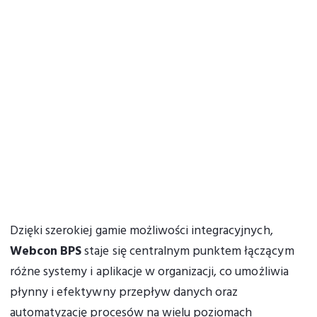
Dzięki szerokiej gamie możliwości integracyjnych,
Webcon BPS
staje się centralnym punktem łączącym
różne systemy i aplikacje w organizacji, co umożliwia
płynny i efektywny przepływ danych oraz
automatyzację procesów na wielu poziomach