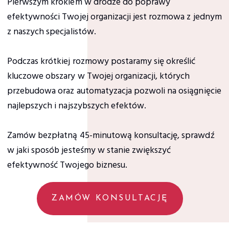
Pierwszym krokiem w drodze do poprawy
efektywności Twojej organizacji jest rozmowa z jednym
z naszych specjalistów.
Podczas krótkiej rozmowy postaramy się określić
kluczowe obszary w Twojej organizacji, których
przebudowa oraz automatyzacja pozwoli na osiągnięcie
najlepszych i najszybszych efektów.
Zamów bezpłatną 45-minutową konsultację, sprawdź
w jaki sposób jesteśmy w stanie zwiększyć
efektywność Twojego biznesu.
ZAMÓW KONSULTACJĘ