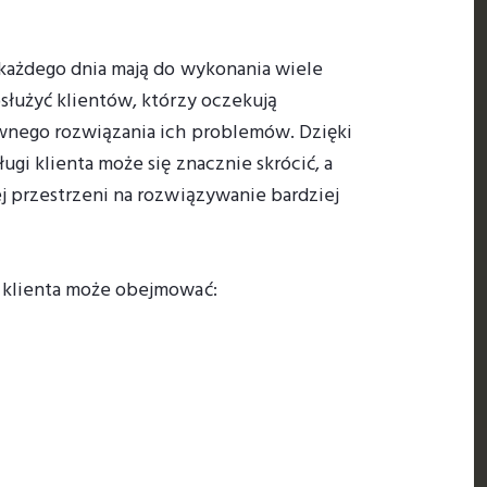
 każdego dnia mają do wykonania wiele
służyć klientów, którzy oczekują
awnego rozwiązania ich problemów. Dzięki
ugi klienta może się znacznie skrócić, a
j przestrzeni na rozwiązywanie bardziej
 klienta może obejmować: