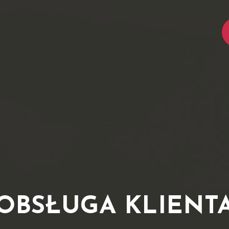
OBSŁUGA KLIENT