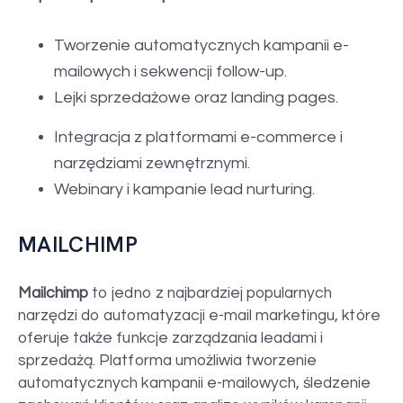
Tworzenie automatycznych kampanii e-
mailowych i sekwencji follow-up.
Lejki sprzedażowe oraz landing pages.
Integracja z platformami e-commerce i
narzędziami zewnętrznymi.
Webinary i kampanie lead nurturing.
MAILCHIMP
Mailchimp
to jedno z najbardziej popularnych
narzędzi do automatyzacji e-mail marketingu, które
oferuje także funkcje zarządzania leadami i
sprzedażą. Platforma umożliwia tworzenie
automatycznych kampanii e-mailowych, śledzenie