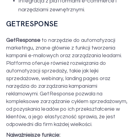
Integracja z platformami e-commerce i
narzędziami zewnętrznymi.
GETRESPONSE
GetResponse
to narzędzie do automatyzacji
marketingu, znane głównie z funkcji tworzenia
kampanii e-mailowych oraz zarządzania leadami.
Platforma oferuje również rozwiązania do
automatyzacji sprzedaży, takie jak lejki
sprzedażowe, webinary, landing pages oraz
narzędzia do zarządzania kampaniami
reklamowymi. GetResponse pozwala na
kompleksowe zarządzanie cyklem sprzedażowym,
od pozyskania leadów po ich przekształcenie w
klientów, a jego elastyczność sprawia, że jest
odpowiedni dla firm każdej wielkości.
Najważniejsze funkcje: