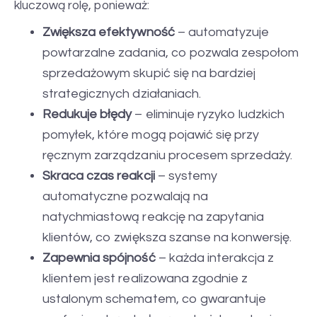
kluczową rolę, ponieważ:
Zwiększa efektywność
– automatyzuje
powtarzalne zadania, co pozwala zespołom
sprzedażowym skupić się na bardziej
strategicznych działaniach.
Redukuje błędy
– eliminuje ryzyko ludzkich
pomyłek, które mogą pojawić się przy
ręcznym zarządzaniu procesem sprzedaży.
Skraca czas reakcji
– systemy
automatyczne pozwalają na
natychmiastową reakcję na zapytania
klientów, co zwiększa szanse na konwersję.
Zapewnia spójność
– każda interakcja z
klientem jest realizowana zgodnie z
ustalonym schematem, co gwarantuje