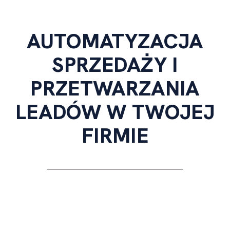
AUTOMATYZACJA
SPRZEDAŻY I
PRZETWARZANIA
LEADÓW W TWOJEJ
FIRMIE