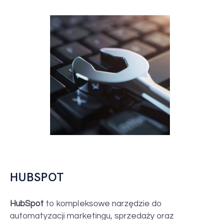
HUBSPOT
HubSpot
to kompleksowe narzędzie do
automatyzacji marketingu, sprzedaży oraz