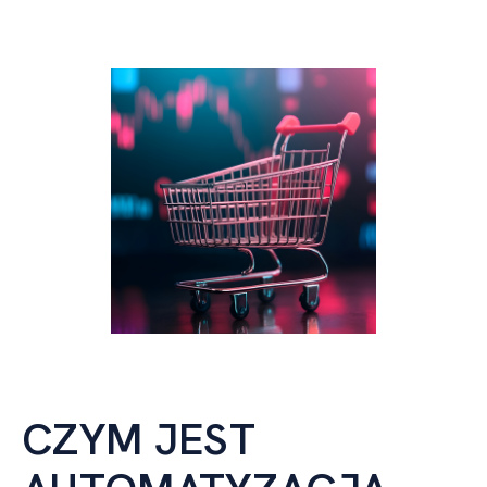
CZYM JEST