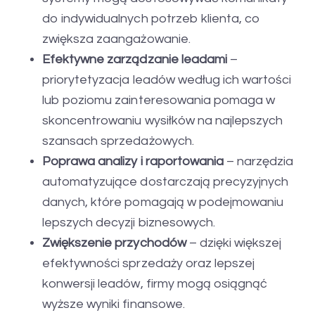
do indywidualnych potrzeb klienta, co
zwiększa zaangażowanie.
Efektywne zarządzanie leadami
–
priorytetyzacja leadów według ich wartości
lub poziomu zainteresowania pomaga w
skoncentrowaniu wysiłków na najlepszych
szansach sprzedażowych.
Poprawa analizy i raportowania
– narzędzia
automatyzujące dostarczają precyzyjnych
danych, które pomagają w podejmowaniu
lepszych decyzji biznesowych.
Zwiększenie przychodów
– dzięki większej
efektywności sprzedaży oraz lepszej
konwersji leadów, firmy mogą osiągnąć
wyższe wyniki finansowe.