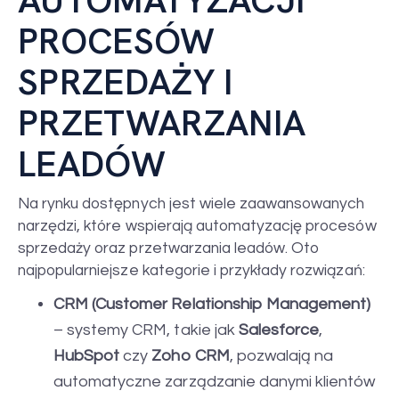
AUTOMATYZACJI
PROCESÓW
SPRZEDAŻY I
PRZETWARZANIA
LEADÓW
Na rynku dostępnych jest wiele zaawansowanych
narzędzi, które wspierają automatyzację procesów
sprzedaży oraz przetwarzania leadów. Oto
najpopularniejsze kategorie i przykłady rozwiązań:
CRM (Customer Relationship Management)
– systemy CRM, takie jak
Salesforce
,
HubSpot
czy
Zoho CRM
, pozwalają na
automatyczne zarządzanie danymi klientów