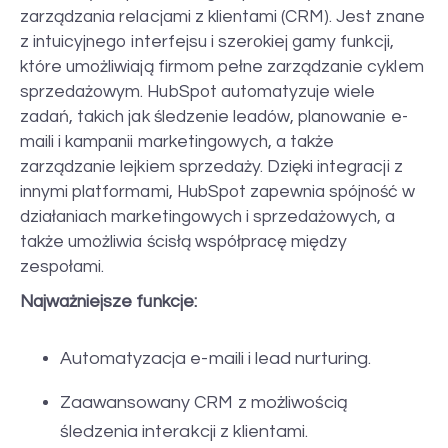
zarządzania relacjami z klientami (CRM). Jest znane
z intuicyjnego interfejsu i szerokiej gamy funkcji,
które umożliwiają firmom pełne zarządzanie cyklem
sprzedażowym. HubSpot automatyzuje wiele
zadań, takich jak śledzenie leadów, planowanie e-
maili i kampanii marketingowych, a także
zarządzanie lejkiem sprzedaży. Dzięki integracji z
innymi platformami, HubSpot zapewnia spójność w
działaniach marketingowych i sprzedażowych, a
także umożliwia ścisłą współpracę między
zespołami.
Najważniejsze funkcje:
Automatyzacja e-maili i lead nurturing.
Zaawansowany CRM z możliwością
śledzenia interakcji z klientami.