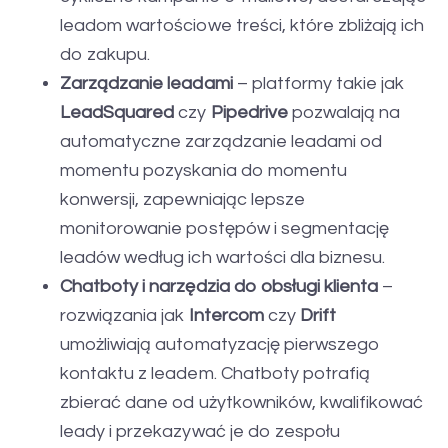
leadom wartościowe treści, które zbliżają ich
do zakupu.
Zarządzanie leadami
– platformy takie jak
LeadSquared
czy
Pipedrive
pozwalają na
automatyczne zarządzanie leadami od
momentu pozyskania do momentu
konwersji, zapewniając lepsze
monitorowanie postępów i segmentację
leadów według ich wartości dla biznesu.
Chatboty i narzędzia do obsługi klienta
–
rozwiązania jak
Intercom
czy
Drift
umożliwiają automatyzację pierwszego
kontaktu z leadem. Chatboty potrafią
zbierać dane od użytkowników, kwalifikować
leady i przekazywać je do zespołu