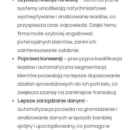
systemy umożliwiają natychmiastowe
wychwytywanie i analizowanie leadów, co
przyspiesza czas odpowiedzi. Dzięki temu
firma może szybciej angażować
potencjalnych klientów, zanim ich
zainteresowanie osłabnie.
Poprawa konwersji
– precyzyjna kwalifikacja
leadów i automatyczna segmentacja
klientów pozwalają na lepsze dopasowanie
działań sprzedażowych do ich potrzeb, co
zwiększa szansę na zamknięcie transakcji.
Lepsze zarządzanie danymi
–
automatyzacja pozwala na gromadzenie i
analizowanie danych w sposób bardziej
spójny i uporządkowany, co pomaga w