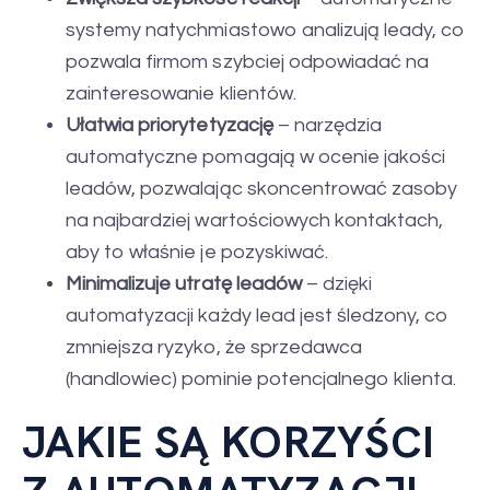
systemy natychmiastowo analizują leady, co
pozwala firmom szybciej odpowiadać na
zainteresowanie klientów.
Ułatwia priorytetyzację
– narzędzia
automatyczne pomagają w ocenie jakości
leadów, pozwalając skoncentrować zasoby
na najbardziej wartościowych kontaktach,
aby to właśnie je pozyskiwać.
Minimalizuje utratę leadów
– dzięki
automatyzacji każdy lead jest śledzony, co
zmniejsza ryzyko, że sprzedawca
(handlowiec) pominie potencjalnego klienta.
JAKIE SĄ KORZYŚCI