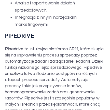
Analiza i raportowanie działań
sprzedażowych.
Integracja z innymi narzędziami
marketingowymi.
PIPEDRIVE
Pipedrive
to intuicyjna platforma CRM, która skupia
się na usprawnieniu procesu sprzedaży poprzez
automatyzację zadań i zarządzanie leadami. Dzięki
funkcji wizualnego lejka sprzedażowego, Pipedrive
umożliwia łatwe śledzenie postępów na różnych
etapach procesu sprzedaży. Automatyzuje
procesy takie jak przypisywanie leadów,
harmonogramowanie zadań oraz generowanie
raportów. Pipedrive jest szczególnie popularny w
małych i średnich przedsiębiorstwach, które chcą