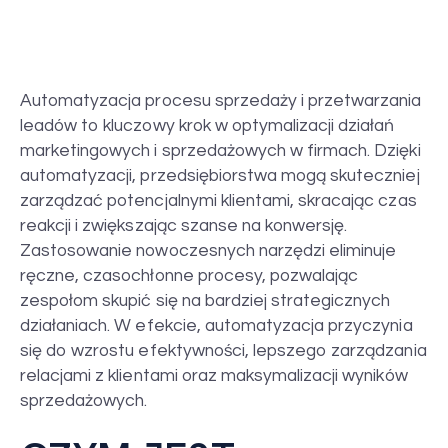
Automatyzacja procesu sprzedaży i przetwarzania
leadów to kluczowy krok w optymalizacji działań
marketingowych i sprzedażowych w firmach. Dzięki
automatyzacji, przedsiębiorstwa mogą skuteczniej
zarządzać potencjalnymi klientami, skracając czas
reakcji i zwiększając szanse na konwersję.
Zastosowanie nowoczesnych narzędzi eliminuje
ręczne, czasochłonne procesy, pozwalając
zespołom skupić się na bardziej strategicznych
działaniach. W efekcie, automatyzacja przyczynia
się do wzrostu efektywności, lepszego zarządzania
relacjami z klientami oraz maksymalizacji wyników
sprzedażowych.