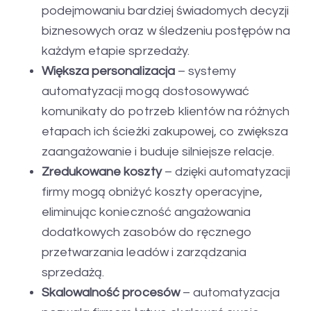
podejmowaniu bardziej świadomych decyzji
biznesowych oraz w śledzeniu postępów na
każdym etapie sprzedaży.
Większa personalizacja
– systemy
automatyzacji mogą dostosowywać
komunikaty do potrzeb klientów na różnych
etapach ich ścieżki zakupowej, co zwiększa
zaangażowanie i buduje silniejsze relacje.
Zredukowane koszty
– dzięki automatyzacji
firmy mogą obniżyć koszty operacyjne,
eliminując konieczność angażowania
dodatkowych zasobów do ręcznego
przetwarzania leadów i zarządzania
sprzedażą.
Skalowalność procesów
– automatyzacja