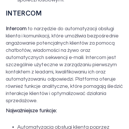
INTERCOM
Intercom
to narzędzie do automatyzacji obsługi
klienta i komunikacji, które umożliwia bezpośrednie
angażowanie potencjalnych klientów za pomocą
chatbotów, wiadomości na żywo oraz
automatycznych sekwencji e-maili. Intercom jest
szczególnie użyteczne w zarządzaniu pierwszym
kontaktem z leadami, kwalifikowaniu ich oraz
automatyzowaniu odpowiedzi. Platforma oferuje
również funkcje analityczne, które pomagają śledzić
interakcje klientów i optymalizować działania
sprzedażowe.
Najważniejsze funkcje:
Automatyzacja obsługi klienta poprzez