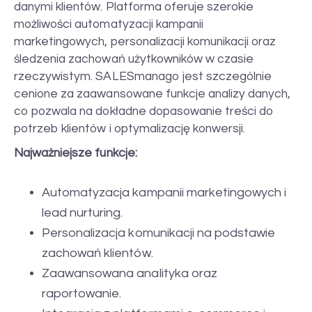
danymi klientów. Platforma oferuje szerokie
możliwości automatyzacji kampanii
marketingowych, personalizacji komunikacji oraz
śledzenia zachowań użytkowników w czasie
rzeczywistym. SALESmanago jest szczególnie
cenione za zaawansowane funkcje analizy danych,
co pozwala na dokładne dopasowanie treści do
potrzeb klientów i optymalizację konwersji.
Najważniejsze funkcje:
Automatyzacja kampanii marketingowych i
lead nurturing.
Personalizacja komunikacji na podstawie
zachowań klientów.
Zaawansowana analityka oraz
raportowanie.