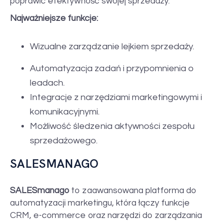
poprawić efektywność swojej sprzedaży.
Najważniejsze funkcje:
Wizualne zarządzanie lejkiem sprzedaży.
Automatyzacja zadań i przypomnienia o
leadach.
Integracje z narzędziami marketingowymi i
komunikacyjnymi.
Możliwość śledzenia aktywności zespołu
sprzedażowego.
SALESMANAGO
SALESmanago
to zaawansowana platforma do
automatyzacji marketingu, która łączy funkcje
CRM, e-commerce oraz narzędzi do zarządzania