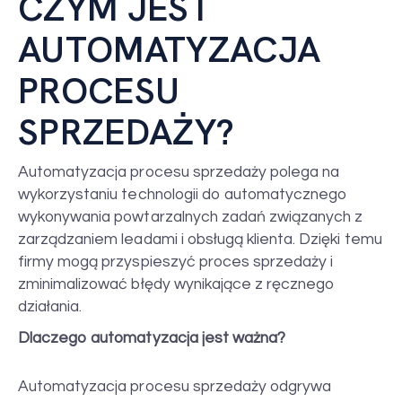
CZYM JEST
AUTOMATYZACJA
PROCESU
SPRZEDAŻY?
Automatyzacja procesu sprzedaży polega na
wykorzystaniu technologii do automatycznego
wykonywania powtarzalnych zadań związanych z
zarządzaniem leadami i obsługą klienta. Dzięki temu
firmy mogą przyspieszyć proces sprzedaży i
zminimalizować błędy wynikające z ręcznego
działania.
Dlaczego automatyzacja jest ważna?
Automatyzacja procesu sprzedaży odgrywa