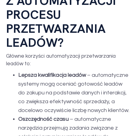
Z AUTOMATYZACJI
PROCESU
PRZETWARZANIA
LEADÓW?
Główne korzyści automatyzacji przetwarzania
leadów to:
Lepsza kwalifikacja leadów
– automatyczne
systemy mogą oceniać gotowość leadów
do zakupu na podstawie danych i interakcji,
co zwiększa efektywność sprzedaży, a
docelowo oczywiście liczbę nowych klientów.
Oszczędność czasu
– automatyczne
narzędzia przejmują zadania związane z